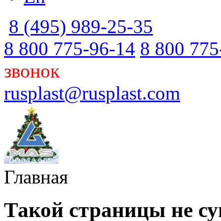
8 (495) 989-25-35
8 800 775-96-14
8 800 775
звонок
rusplast@rusplast.com
Главная
Такой страницы не су