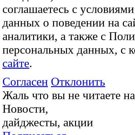
соглашаетесь с условиями
данных о поведении на са
аналитики, а также с Пол
персональных данных, с 
сайте
.
Согласен
Отклонить
Жаль что вы не читаете 
Новости,
дайджесты, акции