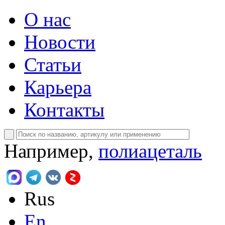
О нас
Новости
Статьи
Карьера
Контакты
Например,
полиацеталь
Rus
En