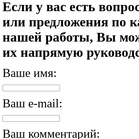
Если у вас есть вопро
или предложения по к
нашей работы, Вы мо
их напрямую руководс
Ваше имя:
Ваш e-mail:
Ваш комментарий: