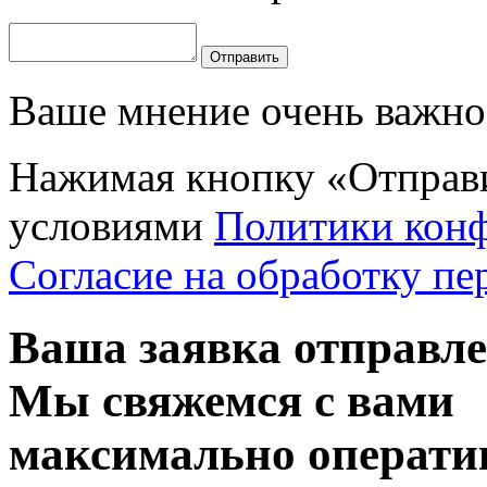
Отправить
Ваше мнение очень важно 
Нажимая кнопку «Отправи
условиями
Политики кон
Согласие на обработку п
Ваша заявка отправл
Мы свяжемся с вами
максимально операти