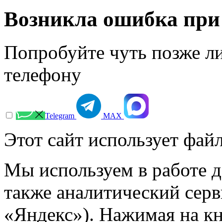
Возникла ошибка при
Попробуйте чуть позже л
телефону
Telegram
МАХ
Этот сайт использует файл
Мы используем в работе д
также аналитический сер
«Яндекс»). Нажимая на к