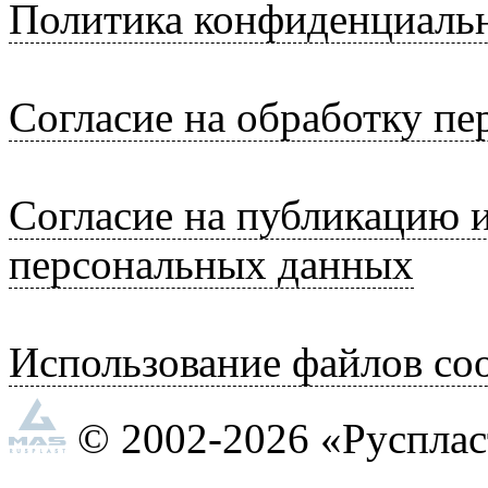
Политика конфиденциаль
Согласие на обработку п
Согласие на публикацию 
персональных данных
Использование файлов coo
© 2002-2026 «Руспла