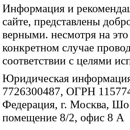
Информация и рекомендац
сайте, представлены добр
верными. несмотря на эт
конкретном случае провод
соответствии с целями ис
Юридическая информация
7726300487, ОГРН 115774
Федерация, г. Москва, Шо
помещение 8/2, офис 8 А