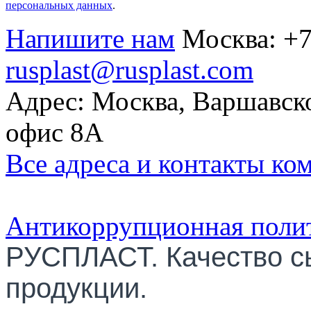
персональных данных
.
Напишите нам
Москва:
+7
rusplast@rusplast.com
Адрес: Москва, Варшавско
офис 8А
Все адреса и контакты ко
Антикоррупционная поли
РУСПЛАСТ. Качество с
продукции.